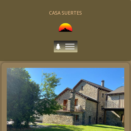
CASA SUERTES