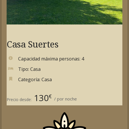
Casa Suertes
Capacidad máxima personas:
4
Tipo:
Casa
Categoría:
Casa
130
€
por noche
Precio desde: