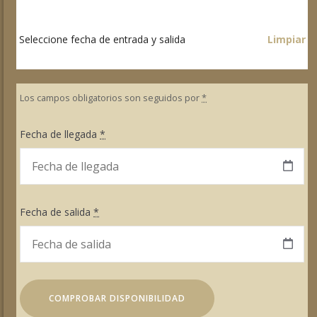
Seleccione fecha de entrada y salida
Limpiar
Los campos obligatorios son seguidos por
*
Fecha de llegada
*
Fecha de salida
*